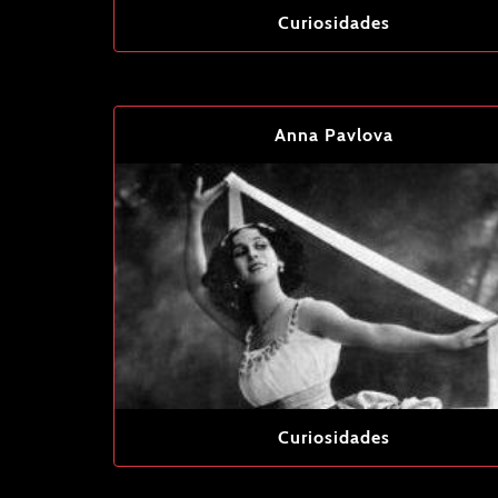
Curiosidades
Anna Pavlova
Curiosidades