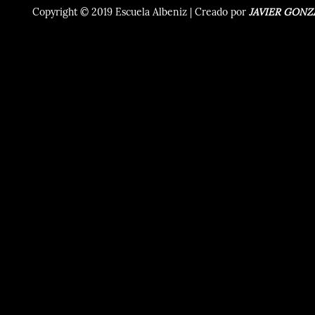
Copyright © 2019 Escuela Albeniz | Creado por
JAVIER GONZ