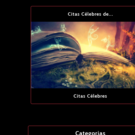
Citas Célebres de...
Citas Célebres
Categorias