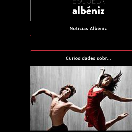
Noticias Albéniz
Curiosidades sobr...