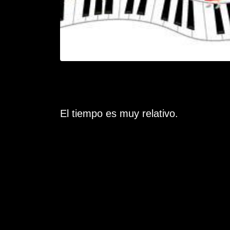
El tiempo es muy relativo.