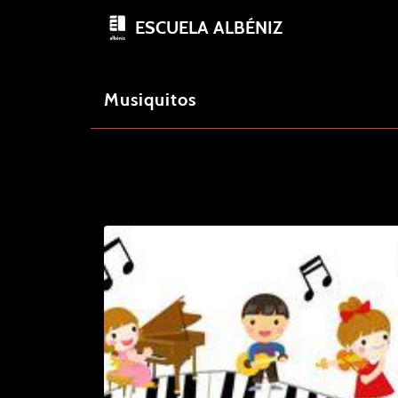
ESCUELA ALBÉNIZ
Musiquitos